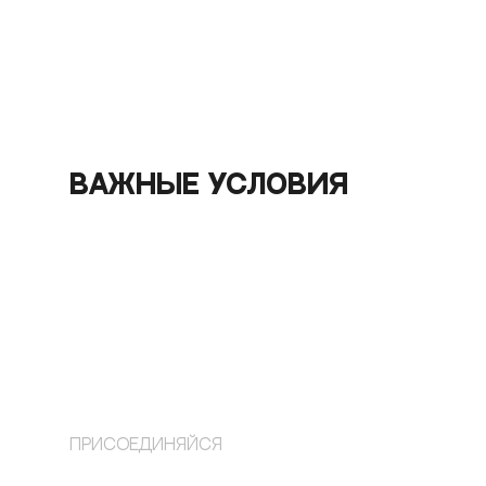
ВАЖНЫЕ УСЛОВИЯ
ПРИСОЕДИНЯЙСЯ