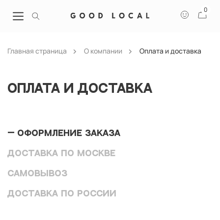
0
Главная страница
О компании
Оплата и доставка
Оплата и доставка
ОФОРМЛЕНИЕ ЗАКАЗА
ДОСТАВКА ПО МОСКВЕ
САМОВЫВОЗ
ДОСТАВКА ПО РОССИИ