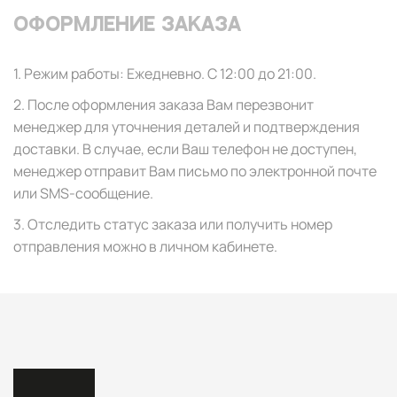
Оформление заказа
1. Режим работы: Ежедневно. C 12:00 до 21:00.
2. После оформления заказа Вам перезвонит
менеджер для уточнения деталей и подтверждения
доставки. В случае, если Ваш телефон не доступен,
менеджер отправит Вам письмо по электронной почте
или SMS-сообщение.
3. Отследить статус заказа или получить номер
+7
отправления можно в личном кабинете.