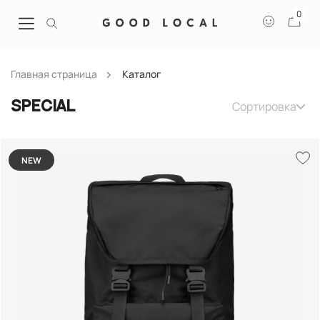
0
Главная страница
Каталог
Сортировка
Special
NEW