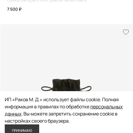
7 500 ₽
ИП «Раков М. Д.» использует файлы cookie. Полная
информация в правилах по обработке
персональных
данных
. Вы можете запретить сохранение cookie в
настройках своего браузера.
ПРИНИМАЮ