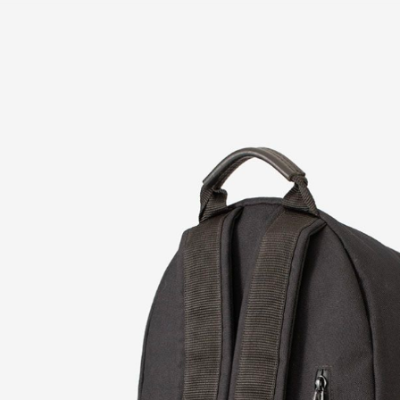
ОБСУДИТЬ П