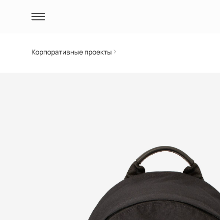
Корпоративные проекты