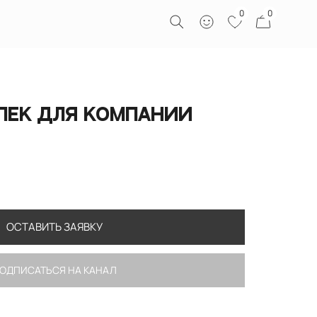
0
0
пек для компании
ОСТАВИТЬ ЗАЯВКУ
ОДПИСАТЬСЯ НА КАНАЛ