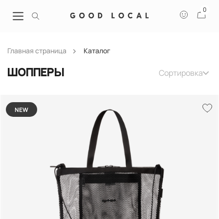
0
Главная страница
Каталог
Сортировка
Шопперы
NEW