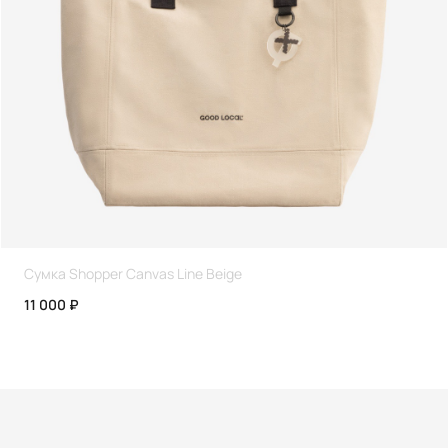
Сумка Shopper Canvas Line Beige
11 000 ₽